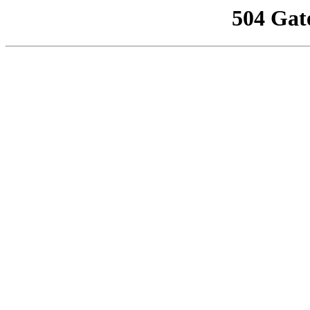
504 Gat